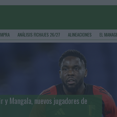
OMPRA
ANÁLISIS FICHAJES 26/27
ALINEACIONES
EL MANAG
ir y Mangala, nuevos jugadores de