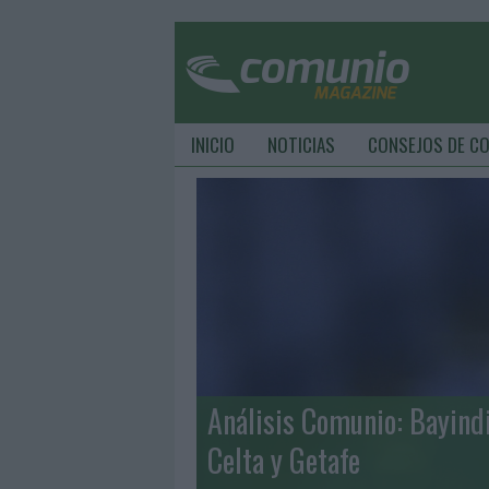
INICIO
NOTICIAS
CONSEJOS DE C
Análisis Comunio: Bayind
Celta y Getafe