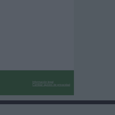
Información legal
Cambiar ajustes de privacidad