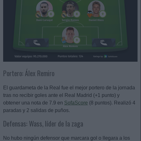
Portero: Álex Remiro
El guardameta de la Real fue el mejor portero de la jornada
tras no recibir goles ante el Real Madrid (+1 punto) y
obtener una nota de 7.9 en
SofaScore
(8 puntos). Realizó 4
paradas y 2 salidas de puños.
Defensas: Wass, líder de la zaga
No hubo ningún defensor que marcara gol o llegara a los