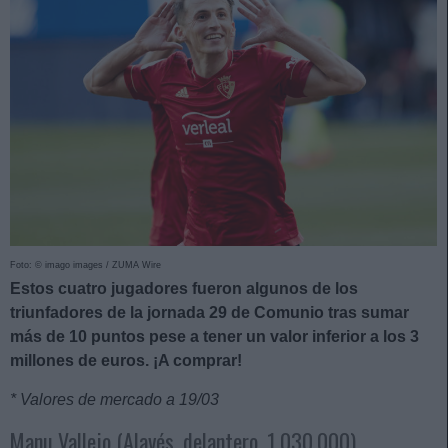
Foto: © imago images / ZUMA Wire
Estos cuatro jugadores fueron algunos de los
triunfadores de la jornada 29 de Comunio tras sumar
más de 10 puntos pese a tener un valor inferior a los 3
millones de euros. ¡A comprar!
* Valores de mercado a 19/03
Manu Vallejo (Alavés, delantero, 1.030.000)