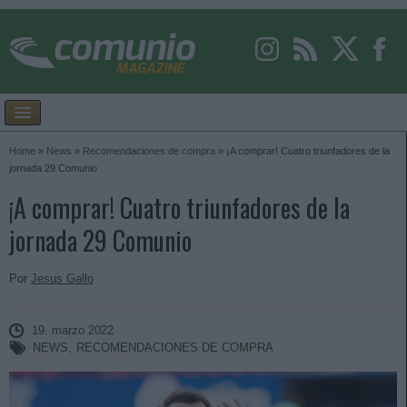
Home
»
News
»
Recomendaciones de compra
»
¡A comprar! Cuatro triunfadores de la
jornada 29 Comunio
¡A comprar! Cuatro triunfadores de la
jornada 29 Comunio
Por
Jesus Gallo
19. marzo 2022
NEWS
,
RECOMENDACIONES DE COMPRA