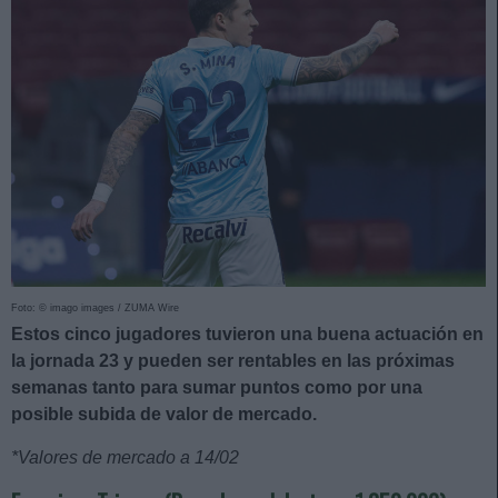
Foto: © imago images / ZUMA Wire
Estos cinco jugadores tuvieron una buena actuación en
la jornada 23 y pueden ser rentables en las próximas
semanas tanto para sumar puntos como por una
posible subida de valor de mercado.
*Valores de mercado a 14/02