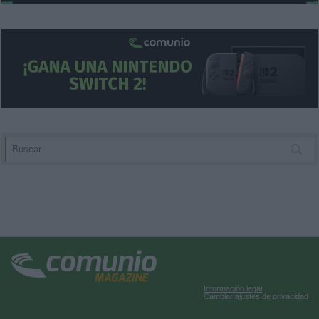
Información legal
Cambiar ajustes de privacidad