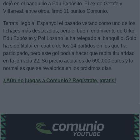
dejó en el banquillo a Edu Expósito. El ex de Getafe y
Villarreal, entre otros, firmó 11 puntos Comunio.
Terrats llegó al Espanyol el pasado verano como uno de los
fichajes más destacados, pero el buen rendimiento de Urko,
Edu Expósito y Pol Lozano le ha relegado al banquillo. Solo
ha sido titular en cuatro de los 14 partidos en los que ha
participado, pero este gol podría hacer que repita titularidad
en la jornada 22. Su precio actual es de 690.000 euros y lo
normal es que se revalorice en los próximos días.
¿Aún no juegas a Comunio? Regístrate, ¡gratis!