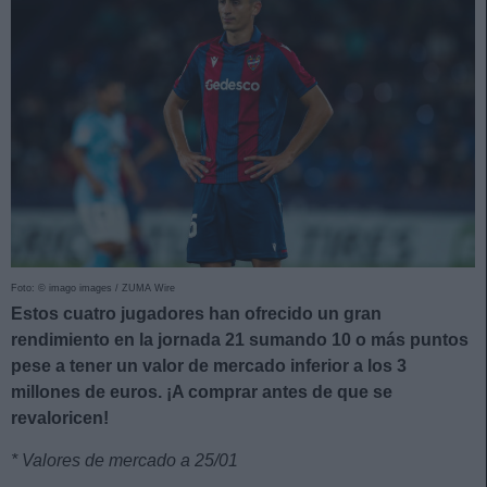
Foto: © imago images / ZUMA Wire
Estos cuatro jugadores han ofrecido un gran
rendimiento en la jornada 21 sumando 10 o más puntos
pese a tener un valor de mercado inferior a los 3
millones de euros. ¡A comprar antes de que se
revaloricen!
* Valores de mercado a 25/01