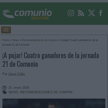
Home
»
News
»
Recomendaciones de compra
»
¡A pujar! Cuatro ganadores de la
jornada 21 de Comunio
¡A pujar! Cuatro ganadores de la jornada
21 de Comunio
Por
Jesus Gallo
25. enero 2026
NEWS
,
RECOMENDACIONES DE COMPRA