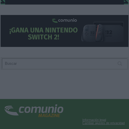
Información legal
Cambiar ajustes de privacidad