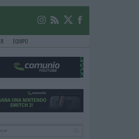
ER
EQUIPO