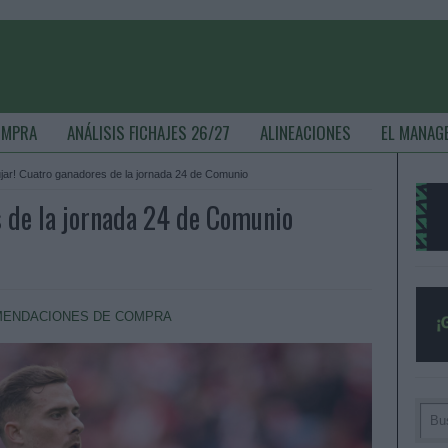
OMPRA
ANÁLISIS FICHAJES 26/27
ALINEACIONES
EL MANAG
ujar! Cuatro ganadores de la jornada 24 de Comunio
s de la jornada 24 de Comunio
ENDACIONES DE COMPRA