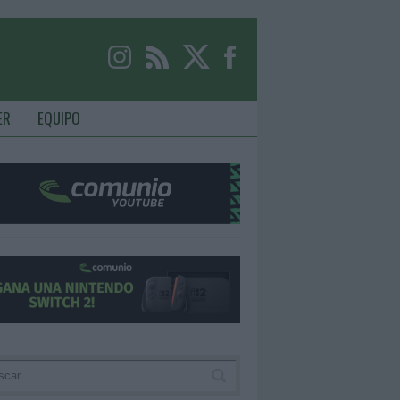
ER
EQUIPO