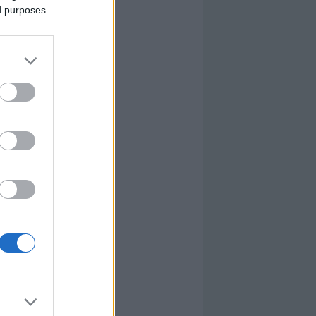
ed purposes