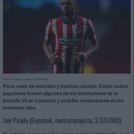
Foto: © imago images / ZUMA Wire
Poco valor de mercado y muchos puntos. Estos cuatro
jugadores fueron algunos de los triunfadores de la
jornada 19 en Comunio y podrían revalorizarse en los
próximos días.
Javi Puado (Espanyol, centrocampista, 3.370.000)