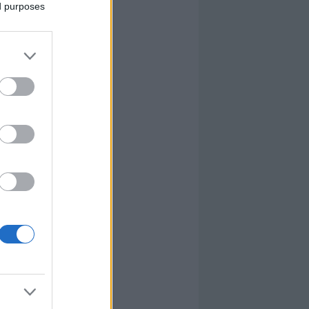
ed purposes