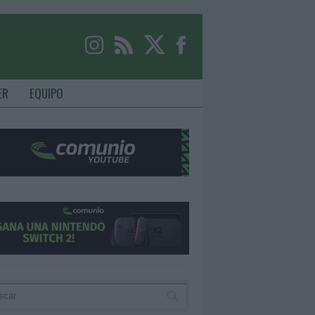
ER
EQUIPO