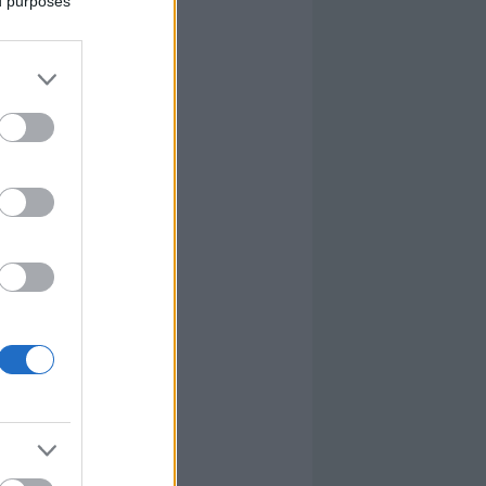
ed purposes