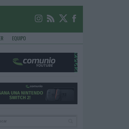
ER
EQUIPO