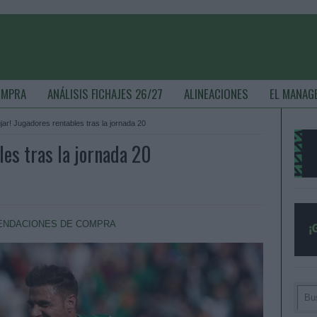
OMPRA
ANÁLISIS FICHAJES 26/27
ALINEACIONES
EL MANAG
jar! Jugadores rentables tras la jornada 20
les tras la jornada 20
NDACIONES DE COMPRA