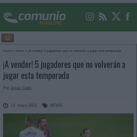
Home
»
News
»
¡A vender! 5 jugadores que no volverán a jugar esta temporada
¡A vender! 5 jugadores que no volverán a
jugar esta temporada
Por
Jesus Gallo
13. mayo 2021
NEWS