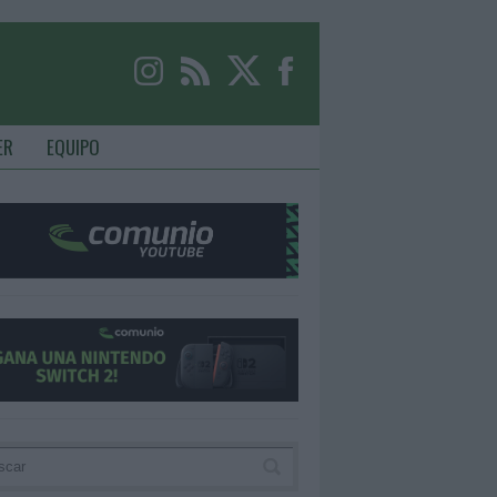
ER
EQUIPO