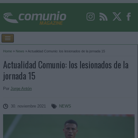
Home
»
News
»
Actualidad Comunio: los lesionados de la jornada 15
Actualidad Comunio: los lesionados de la
jornada 15
Por
Jorge Antón
30. noviembre 2021
NEWS