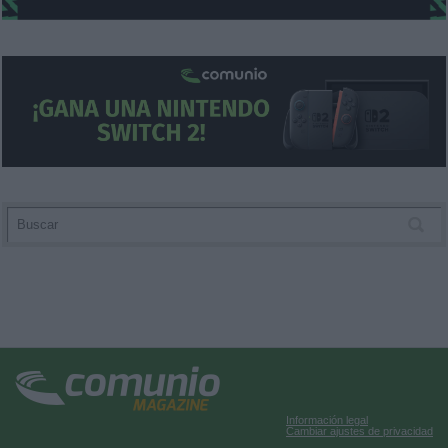
Información legal
Cambiar ajustes de privacidad