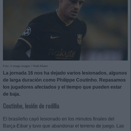
Foto: © imago images / Vitalii Kliuiev
La jornada 16 nos ha dejado varios lesionados, algunos
de larga duración como Philippe Coutinho. Repasamos
los jugadores afectados y el tiempo que pueden estar
de baja.
Coutinho, lesión de rodilla
El brasileño cayó lesionado en los minutos finales del
Barça-Eibar y tuvo que abandonar el terreno de juego. Las