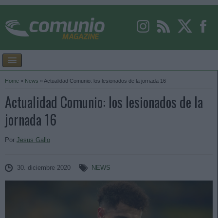
Home
»
News
»
Actualidad Comunio: los lesionados de la jornada 16
Actualidad Comunio: los lesionados de la
jornada 16
Por
Jesus Gallo
30. diciembre 2020
NEWS