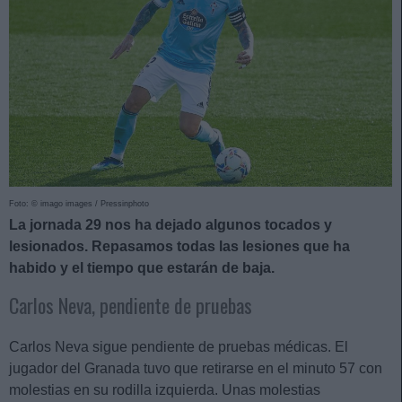
Foto: © imago images / Pressinphoto
La jornada 29 nos ha dejado algunos tocados y
lesionados. Repasamos todas las lesiones que ha
habido y el tiempo que estarán de baja.
Carlos Neva, pendiente de pruebas
Carlos Neva sigue pendiente de pruebas médicas. El
jugador del Granada tuvo que retirarse en el minuto 57 con
molestias en su rodilla izquierda. Unas molestias