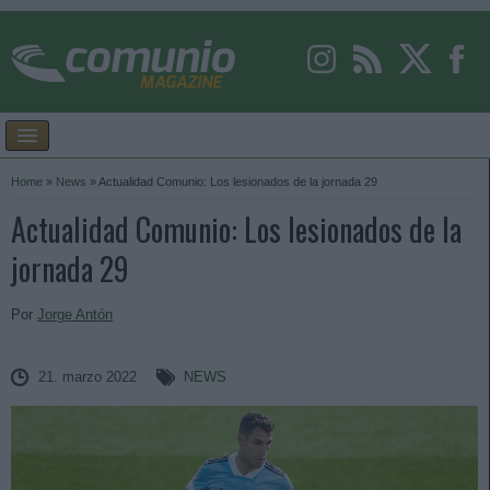
Home
»
News
»
Actualidad Comunio: Los lesionados de la jornada 29
Actualidad Comunio: Los lesionados de la
jornada 29
Por
Jorge Antón
21. marzo 2022
NEWS