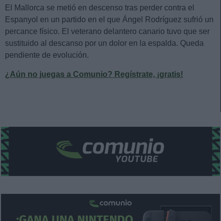
El Mallorca se metió en descenso tras perder contra el
Espanyol en un partido en el que Ángel Rodríguez sufrió un
percance físico. El veterano delantero canario tuvo que ser
sustituido al descanso por un dolor en la espalda. Queda
pendiente de evolución.
¿Aún no juegas a Comunio? Regístrate, ¡gratis!