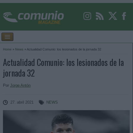
Home
»
News
»
Actualidad Comunio: los lesionados de la jornada 32
Actualidad Comunio: los lesionados de la
jornada 32
Por
Jorge Antón
27. abril 2021
NEWS