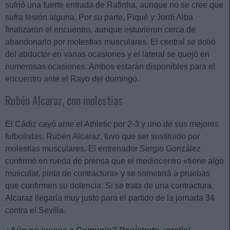
sufrió una fuerte entrada de Rafinha, aunque no se cree que
sufra lesión alguna. Por su parte, Piqué y Jordi Alba
finalizaron el encuentro, aunque estuvieron cerca de
abandonarlo por molestias musculares. El central se dolió
del abductor en varias ocasiones y el lateral se quejó en
numerosas ocasiones. Ambos estarán disponibles para el
encuentro ante el Rayo del domingo.
Rubén Alcaraz, con molestias
El Cádiz cayó ante el Athletic por 2-3 y uno de sus mejores
futbolistas, Rubén Alcaraz, tuvo que ser sustituido por
molestias musculares. El entrenador Sergio González
confirmó en rueda de prensa que el mediocentro «tiene algo
muscular, pinta de contractura» y se someterá a pruebas
que confirmen su dolencia. Si se trata de una contractura,
Alcaraz llegaría muy justo para el partido de la jornada 34
contra el Sevilla.