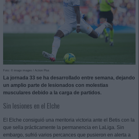
Foto: © imago images / Action Plus
La jornada 33 se ha desarrollado entre semana, dejando
un amplio parte de lesionados con molestias
musculares debido a la carga de partidos.
Sin lesiones en el Elche
El Elche consiguió una meritoria victoria ante el Betis con la
que sella prácticamente la permanencia en LaLiga. Sin
embargo, sufrió varios percances que pusieron en alerta a