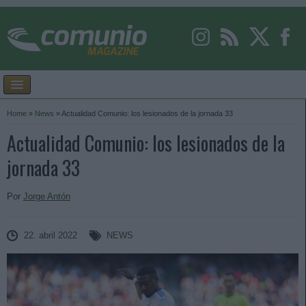
Home
»
News
»
Actualidad Comunio: los lesionados de la jornada 33
Actualidad Comunio: los lesionados de la
jornada 33
Por
Jorge Antón
22. abril 2022
NEWS