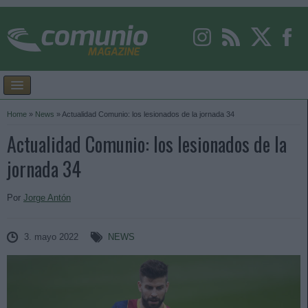
Home
»
News
»
Actualidad Comunio: los lesionados de la jornada 34
Actualidad Comunio: los lesionados de la
jornada 34
Por
Jorge Antón
3. mayo 2022
NEWS