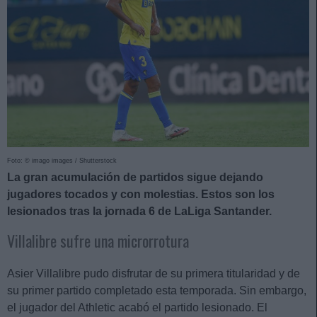
Foto: © imago images / Shutterstock
La gran acumulación de partidos sigue dejando
jugadores tocados y con molestias. Estos son los
lesionados tras la jornada 6 de LaLiga Santander.
Villalibre sufre una microrrotura
Asier Villalibre pudo disfrutar de su primera titularidad y de
su primer partido completado esta temporada. Sin embargo,
el jugador del Athletic acabó el partido lesionado. El