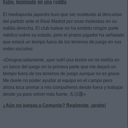
Kubo, lesionado en una rodilla
El mediapunta japonés tuvo que ser sustituido al descanso
del partido ante el Real Madrid por unas molestias en su
rodilla derecha. El club balear no ha emitido ningún parte
médico sobre su estado, pero el propio jugador ha señalado
que estará un tiempo fuera de los terrenos de juego en sus
redes sociales:
«Desgraciadamente, ayer sufrí una lesión en mi rodilla en
un lance del juego en la primera parte que me dejará un
tiempo fuera de los terrenos de juego aunque no es grave.
Me duele no poder ayudar al equipo en el campo pero
ahora toca animar a mis compañeros desde fuera y trabajar
desde ya para volver más fuerte. 💪🏻👺»
¿Aún no juegas a Comunio? Regístrate, ¡gratis!