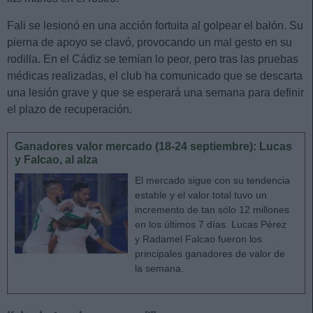
Fali se lesionó en una acción fortuita al golpear el balón. Su
pierna de apoyo se clavó, provocando un mal gesto en su
rodilla. En el Cádiz se temían lo peor, pero tras las pruebas
médicas realizadas, el club ha comunicado que se descarta
una lesión grave y que se esperará una semana para definir
el plazo de recuperación.
Ganadores valor mercado (18-24 septiembre): Lucas
y Falcao, al alza
El mercado sigue con su tendencia
estable y el valor total tuvo un
incremento de tan sólo 12 millones
en los últimos 7 días. Lucas Pérez
y Radamel Falcao fueron los
principales ganadores de valor de
la semana.