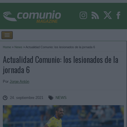
Home
»
News
»
Actualidad Comunio: los lesionados de la jornada 6
Actualidad Comunio: los lesionados de la
jornada 6
Por
Jorge Antón
24. septiembre 2021
NEWS