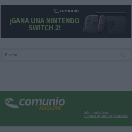
Información legal
Cambiar ajustes de privacidad