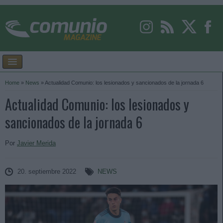
Home
»
News
»
Actualidad Comunio: los lesionados y sancionados de la jornada 6
Actualidad Comunio: los lesionados y
sancionados de la jornada 6
Por
Javier Merida
20. septiembre 2022
NEWS