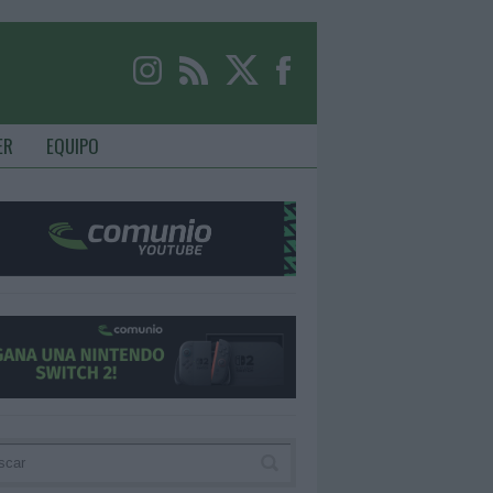
ER
EQUIPO