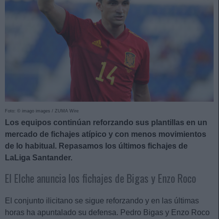
Foto: © imago images / ZUMA Wire
Los equipos continúan reforzando sus plantillas en un
mercado de fichajes atípico y con menos movimientos
de lo habitual. Repasamos los últimos fichajes de
LaLiga Santander.
El Elche anuncia los fichajes de Bigas y Enzo Roco
El conjunto ilicitano se sigue reforzando y en las últimas
horas ha apuntalado su defensa. Pedro Bigas y Enzo Roco