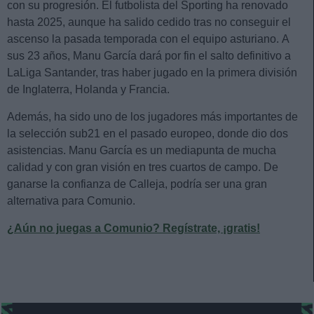
con su progresión. El futbolista del Sporting ha renovado
hasta 2025, aunque ha salido cedido tras no conseguir el
ascenso la pasada temporada con el equipo asturiano. A
sus 23 años, Manu García dará por fin el salto definitivo a
LaLiga Santander, tras haber jugado en la primera división
de Inglaterra, Holanda y Francia.
Además, ha sido uno de los jugadores más importantes de
la selección sub21 en el pasado europeo, donde dio dos
asistencias. Manu García es un mediapunta de mucha
calidad y con gran visión en tres cuartos de campo. De
ganarse la confianza de Calleja, podría ser una gran
alternativa para Comunio.
¿Aún no juegas a Comunio? Regístrate, ¡gratis!