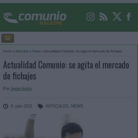
Home
»
Artículos
»
News
»
Actualidad Comunio: se agita el mercado de fichajes
Actualidad Comunio: se agita el mercado
de fichajes
Por
Jorge Antón
9. julio 2021
ARTÍCULOS
,
NEWS