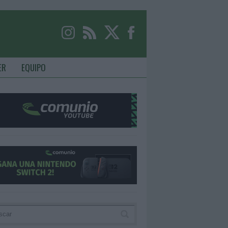
ER
EQUIPO