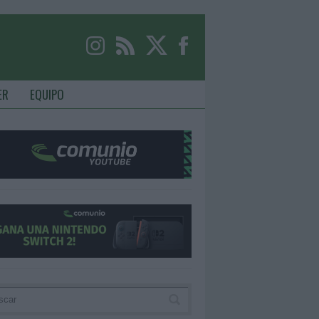
ER
EQUIPO