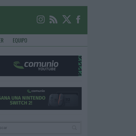
ER
EQUIPO