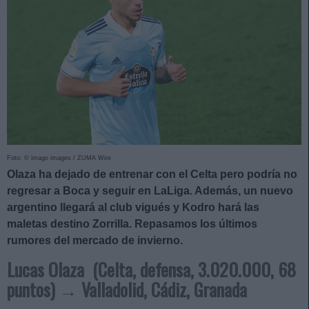
Foto: © imago images / ZUMA Wire
Olaza ha dejado de entrenar con el Celta pero podría no
regresar a Boca y seguir en LaLiga. Además, un nuevo
argentino llegará al club vigués y Kodro hará las
maletas destino Zorrilla. Repasamos los últimos
rumores del mercado de invierno.
Lucas Olaza (Celta, defensa, 3.020.000, 68
puntos) → Valladolid, Cádiz, Granada