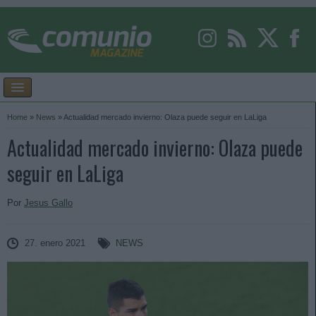
Home
»
News
»
Actualidad mercado invierno: Olaza puede seguir en LaLiga
Actualidad mercado invierno: Olaza puede
seguir en LaLiga
Por
Jesus Gallo
27. enero 2021
NEWS