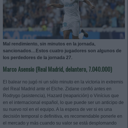
Mal rendimiento, sin minutos en la jornada,
sancionados…Estos cuatro jugadores son algunos de
los perdedores de la jornada 27.
Marco Asensio (Real Madrid, delantero, 7.040.000)
El balear no jugó ni un sólo minuto en la victoria in extremis
del Real Madrid ante el Elche. Zidane confió antes en
Rodrygo (asistencia), Hazard (reaparición) o Vinícius que
en el internacional español, lo que puede ser un anticipo de
su nuevo rol en el equipo. A la espera de ver si es una
decisión temporal o definitiva, es recomendable ponerle en
el mercado y más cuando su valor se está desplomando