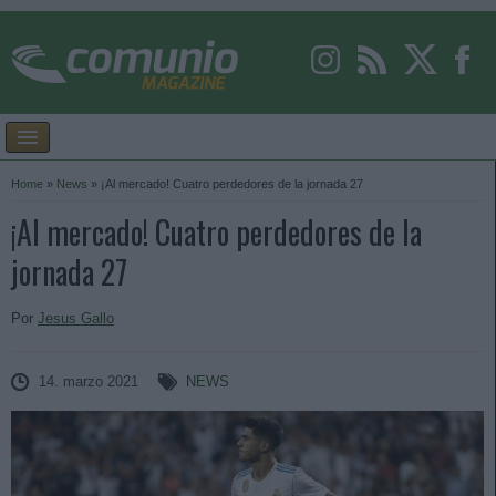
Home
»
News
»
¡Al mercado! Cuatro perdedores de la jornada 27
¡Al mercado! Cuatro perdedores de la
jornada 27
Por
Jesus Gallo
14. marzo 2021
NEWS