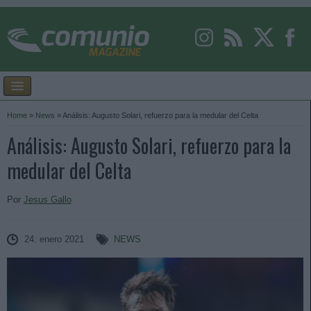
Home
»
News
»
Análisis: Augusto Solari, refuerzo para la medular del Celta
Análisis: Augusto Solari, refuerzo para la
medular del Celta
Por
Jesus Gallo
24. enero 2021
NEWS