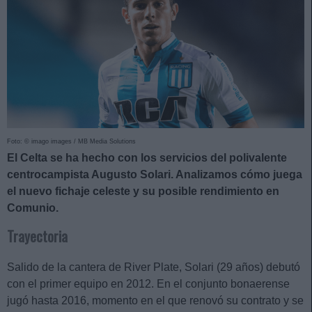
Foto: © imago images / MB Media Solutions
El Celta se ha hecho con los servicios del polivalente
centrocampista Augusto Solari. Analizamos cómo juega
el nuevo fichaje celeste y su posible rendimiento en
Comunio.
Trayectoria
Salido de la cantera de River Plate, Solari (29 años) debutó
con el primer equipo en 2012. En el conjunto bonaerense
jugó hasta 2016, momento en el que renovó su contrato y se