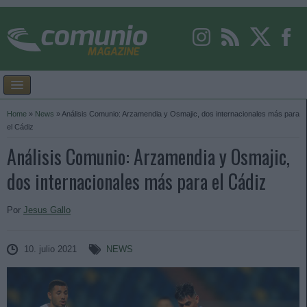
Home
»
News
»
Análisis Comunio: Arzamendia y Osmajic, dos internacionales más para
el Cádiz
Análisis Comunio: Arzamendia y Osmajic,
dos internacionales más para el Cádiz
Por
Jesus Gallo
10. julio 2021
NEWS