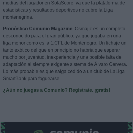
medias del jugador en SofaScore, ya que la plataforma de
estadísticas y resultados deportivos no cubre la Liga
montenegrina.
Pronóstico Comunio Magazine
: Osmajic es un completo
desconocido para el gran público, ya que jugaba en una
liga menor como es la 1.CFL de Montenegro. Un fichaje un
tanto exótico del que en principio no habría que esperar
mucho por juventud, inexperiencia y una posible falta de
adaptación al siempre exigente sistema de Álvaro Cervera.
Lo más probable es que salga cedido a un club de LaLiga
SmartBank para foguearse.
¿Aún no juegas a Comunio? Regístrate, ¡gratis!