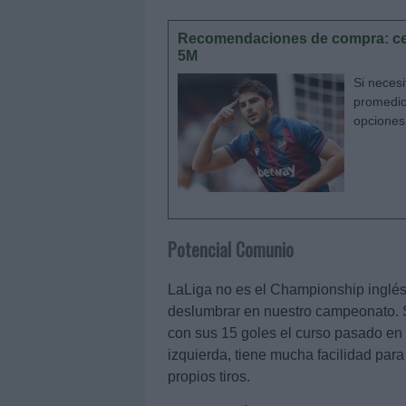
Recomendaciones de compra: ce
5M
Si neces
promedio
opciones
Potencial Comunio
LaLiga no es el Championship inglés
deslumbrar en nuestro campeonato. S
con sus 15 goles el curso pasado en
izquierda, tiene mucha facilidad para
propios tiros.