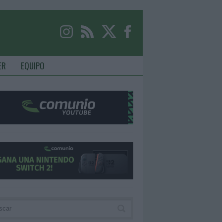
ER
EQUIPO