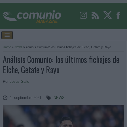
Home
»
News
»
Análisis Comunio: los últimos fichajes de Elche, Getafe y Rayo
Análisis Comunio: los últimos fichajes de
Elche, Getafe y Rayo
Por
Jesus Gallo
1. septiembre 2021
NEWS