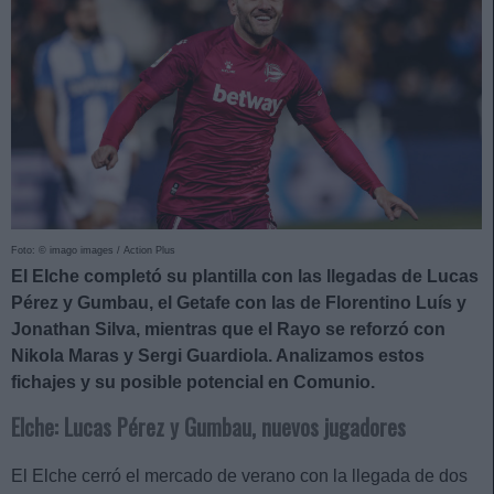
Foto: © imago images / Action Plus
El Elche completó su plantilla con las llegadas de Lucas
Pérez y Gumbau, el Getafe con las de Florentino Luís y
Jonathan Silva, mientras que el Rayo se reforzó con
Nikola Maras y Sergi Guardiola. Analizamos estos
fichajes y su posible potencial en Comunio.
Elche: Lucas Pérez y Gumbau, nuevos jugadores
El Elche cerró el mercado de verano con la llegada de dos