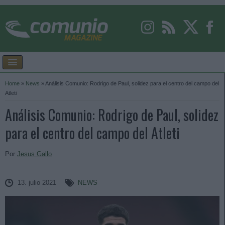
Home
»
News
»
Análisis Comunio: Rodrigo de Paul, solidez para el centro del campo del
Atleti
Análisis Comunio: Rodrigo de Paul, solidez
para el centro del campo del Atleti
Por
Jesus Gallo
13. julio 2021
NEWS