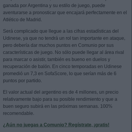
ganada por Argentina y su estilo de juego, puede
aventurarse a pronosticar que encajará perfectamente en el
Atlético de Madrid.
Será complicado que llegue a las cifras estadísticas del
Udinese, ya que no tendrá un rol tan importante en ataque,
pero debería dar muchos puntos en Comunio por sus
características de juego. No sólo puede llegar al área rival
para marcar o asistir, también es bueno en duelos y
recuperación de balón. En cinco temporadas en Udinese
promedió un 7,3 en SofaScore, lo que serían más de 6
puntos por partido.
El valor actual del argentino es de 4 millones, un precio
relativamente bajo para su posible rendimiento y que a
buen seguro subirá en las próximas semanas. 100%
recomendable.
¿Aún no juegas a Comunio? Regístrate, ¡gratis!