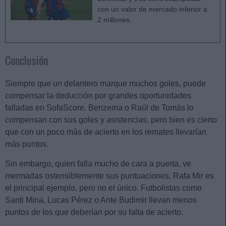
con un valor de mercado inferior a
2 millones.
Conclusión
Siempre que un delantero marque muchos goles, puede
compensar la deducción por grandes oportunidades
falladas en SofaScore. Benzema o Raúl de Tomás lo
compensan con sus goles y asistencias, pero bien es cierto
que con un poco más de acierto en los remates llevarían
más puntos.
Sin embargo, quien falla mucho de cara a puerta, ve
mermadas ostensiblemente sus puntuaciones. Rafa Mir es
el principal ejemplo, pero no el único. Futbolistas como
Santi Mina, Lucas Pérez o Ante Budimir llevan menos
puntos de los que deberían por su falta de acierto.