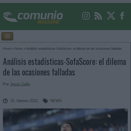
Home
»
News
»
Análisis estadísticas-SofaScore: el dilema de las ocasiones falladas
Análisis estadísticas-SofaScore: el dilema
de las ocasiones falladas
Por
Jesus Gallo
25. febrero 2022
NEWS