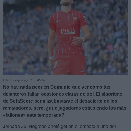
Foto: © imago images / ZUMA Wire
No hay nada peor en Comunio que ver cómo tus
delanteros fallan ocasiones claras de gol. El algoritmo
de SofaScore penaliza bastante el desacierto de los
rematadores, pero, ¿qué jugadores está siendo los más
«fallones» esta temporada?
Jornada 25: Negredo anotó gol en el empate a uno del