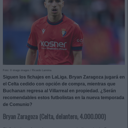
Foto: © imago images / Ricardo Larreina
Siguen los fichajes en LaLiga. Bryan Zaragoza jugará en
el Celta cedido con opción de compra, mientras que
Buchanan regresa al Villarreal en propiedad. ¿Serán
recomendables estos futbolistas en la nueva temporada
de Comunio?
Bryan Zaragoza (Celta, delantero, 4.000.000)