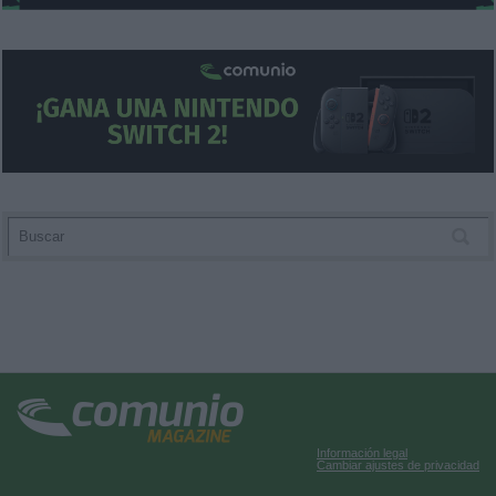
Información legal
Cambiar ajustes de privacidad