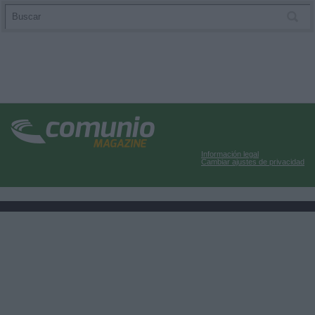
Información legal
Cambiar ajustes de privacidad