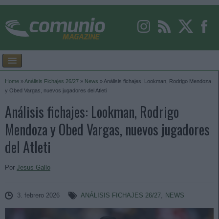
Home
»
Análisis Fichajes 26/27
»
News
»
Análisis fichajes: Lookman, Rodrigo Mendoza
y Obed Vargas, nuevos jugadores del Atleti
Análisis fichajes: Lookman, Rodrigo
Mendoza y Obed Vargas, nuevos jugadores
del Atleti
Por
Jesus Gallo
3. febrero 2026
ANÁLISIS FICHAJES 26/27
,
NEWS