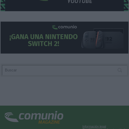
Información legal