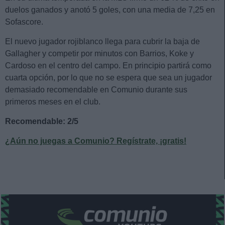
duelos ganados y anotó 5 goles, con una media de 7,25 en
Sofascore.
El nuevo jugador rojiblanco llega para cubrir la baja de
Gallagher y competir por minutos con Barrios, Koke y
Cardoso en el centro del campo. En principio partirá como
cuarta opción, por lo que no se espera que sea un jugador
demasiado recomendable en Comunio durante sus
primeros meses en el club.
Recomendable: 2/5
¿Aún no juegas a Comunio? Regístrate, ¡gratis!