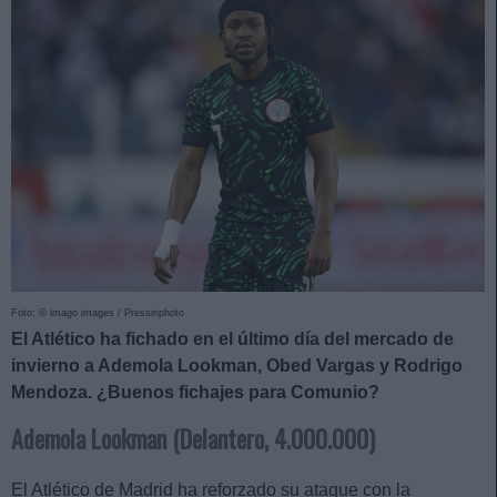
Foto: © imago images / Pressinphoto
El Atlético ha fichado en el último día del mercado de
invierno a Ademola Lookman, Obed Vargas y Rodrigo
Mendoza. ¿Buenos fichajes para Comunio?
Ademola Lookman (Delantero, 4.000.000)
El Atlético de Madrid ha reforzado su ataque con la