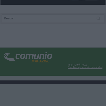
Información legal
Cambiar ajustes de privacidad