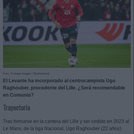
Foto: © imago images / Shutterstock
El Levante ha incorporado al centrocampista Ugo
Raghouber, procedente del Lille. ¿Será recomendable
en Comunio?
Trayectoria
Tras formarse en la cantera del Lille y ser cedido en 2023 al
Le Mans, de la liga Nacional, Ugo Raghouber (22 años)