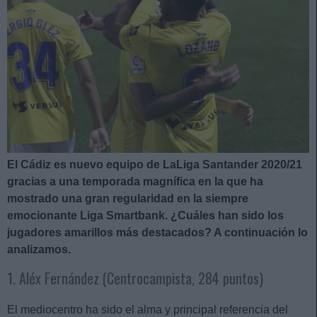
El Cádiz es nuevo equipo de LaLiga Santander 2020/21
gracias a una temporada magnífica en la que ha
mostrado una gran regularidad en la siempre
emocionante Liga Smartbank. ¿Cuáles han sido los
jugadores amarillos más destacados? A continuación lo
analizamos.
1. Aléx Fernández (Centrocampista, 284 puntos)
El mediocentro ha sido el alma y principal referencia del