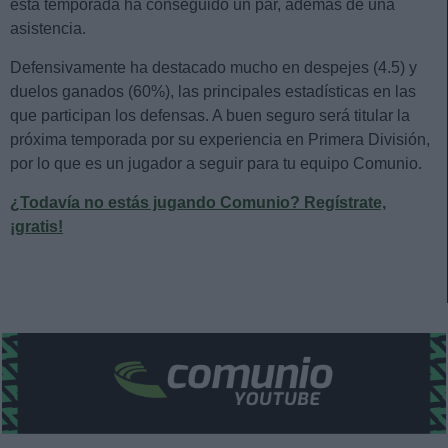
esta temporada ha conseguido un par, además de una
asistencia.
Defensivamente ha destacado mucho en despejes (4.5) y
duelos ganados (60%), las principales estadísticas en las
que participan los defensas. A buen seguro será titular la
próxima temporada por su experiencia en Primera División,
por lo que es un jugador a seguir para tu equipo Comunio.
¿Todavía no estás jugando Comunio? Regístrate,
¡gratis!