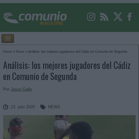
Home
»
News
»
Análisis: los mejores jugadores del Cádiz en Comunio de Segunda
Análisis: los mejores jugadores del Cádiz
en Comunio de Segunda
Por
Jesus Gallo
23. julio 2020
NEWS