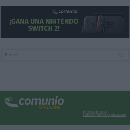
Información legal
Cambiar ajustes de privacidad