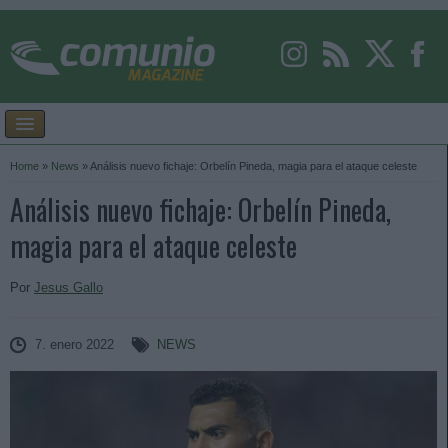
Home
»
News
»
Análisis nuevo fichaje: Orbelín Pineda, magia para el ataque celeste
Análisis nuevo fichaje: Orbelín Pineda,
magia para el ataque celeste
Por
Jesus Gallo
7. enero 2022
NEWS