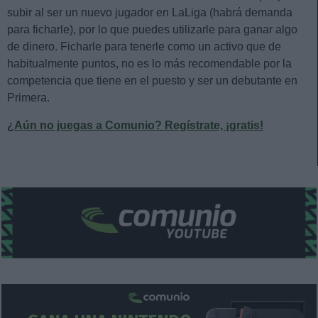
subir al ser un nuevo jugador en LaLiga (habrá demanda
para ficharle), por lo que puedes utilizarle para ganar algo
de dinero. Ficharle para tenerle como un activo que de
habitualmente puntos, no es lo más recomendable por la
competencia que tiene en el puesto y ser un debutante en
Primera.
¿Aún no juegas a Comunio? Regístrate, ¡gratis!