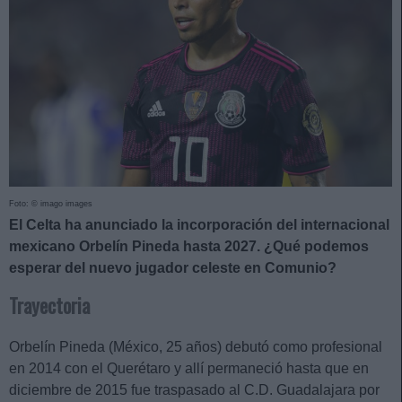
Foto: © imago images
El Celta ha anunciado la incorporación del internacional
mexicano Orbelín Pineda hasta 2027. ¿Qué podemos
esperar del nuevo jugador celeste en Comunio?
Trayectoria
Orbelín Pineda (México, 25 años) debutó como profesional
en 2014 con el Querétaro y allí permaneció hasta que en
diciembre de 2015 fue traspasado al C.D. Guadalajara por