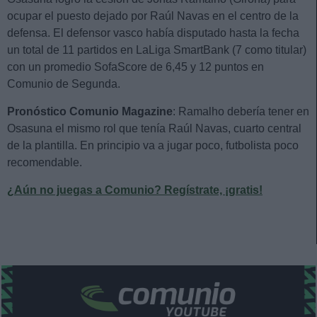
ocupar el puesto dejado por Raúl Navas en el centro de la
defensa. El defensor vasco había disputado hasta la fecha
un total de 11 partidos en LaLiga SmartBank (7 como titular)
con un promedio SofaScore de 6,45 y 12 puntos en
Comunio de Segunda.
Pronóstico Comunio Magazine
: Ramalho debería tener en
Osasuna el mismo rol que tenía Raúl Navas, cuarto central
de la plantilla. En principio va a jugar poco, futbolista poco
recomendable.
¿Aún no juegas a Comunio? Regístrate, ¡gratis!