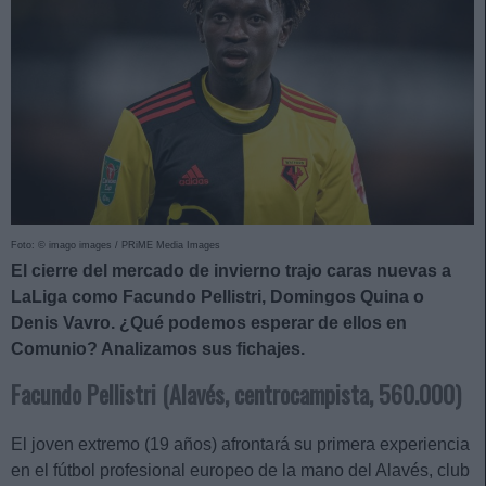
Foto: © imago images / PRiME Media Images
El cierre del mercado de invierno trajo caras nuevas a
LaLiga como Facundo Pellistri, Domingos Quina o
Denis Vavro. ¿Qué podemos esperar de ellos en
Comunio? Analizamos sus fichajes.
Facundo Pellistri (Alavés, centrocampista, 560.000)
El joven extremo (19 años) afrontará su primera experiencia
en el fútbol profesional europeo de la mano del Alavés, club