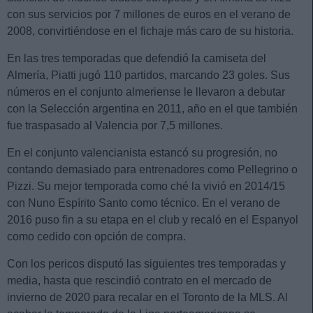
con sus servicios por 7 millones de euros en el verano de
2008, convirtiéndose en el fichaje más caro de su historia.
En las tres temporadas que defendió la camiseta del
Almería, Piatti jugó 110 partidos, marcando 23 goles. Sus
números en el conjunto almeriense le llevaron a debutar
con la Selección argentina en 2011, año en el que también
fue traspasado al Valencia por 7,5 millones.
En el conjunto valencianista estancó su progresión, no
contando demasiado para entrenadores como Pellegrino o
Pizzi. Su mejor temporada como ché la vivió en 2014/15
con Nuno Espírito Santo como técnico. En el verano de
2016 puso fin a su etapa en el club y recaló en el Espanyol
como cedido con opción de compra.
Con los pericos disputó las siguientes tres temporadas y
media, hasta que rescindió contrato en el mercado de
invierno de 2020 para recalar en el Toronto de la MLS. Al