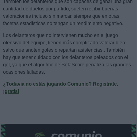
También los delanteros que son capaces de ganar una gran
cantidad de duelos por partido, suelen recibir buenas
valoraciones incluso sin marcar, siempre que en otras
facetas estadísticas no tengan un rendimiento negativo.
Los delanteros que no intervienen mucho en el juego
ofensivo del equipo, tienen más complicado valorar bien
salvo que anoten goles o repartan asistencias,. También
hay que tener cuidado con los delanteros peleados con el
gol, ya que el algoritmo de SofaScore penaliza las grandes
ocasiones falladas.
¿Todavía no estás jugando Comunio? Regístrate,
¡gratis!