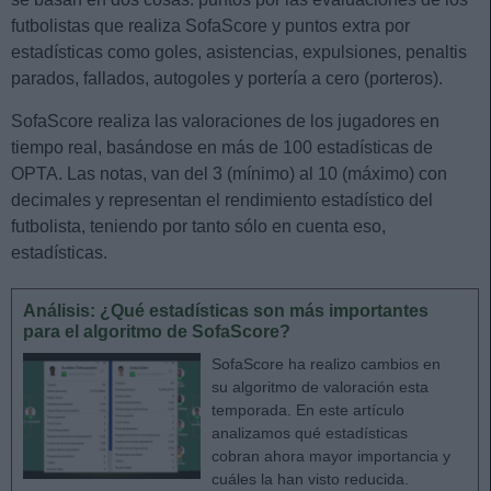
futbolistas que realiza SofaScore y puntos extra por
estadísticas como goles, asistencias, expulsiones, penaltis
parados, fallados, autogoles y portería a cero (porteros).
SofaScore realiza las valoraciones de los jugadores en
tiempo real, basándose en más de 100 estadísticas de
OPTA. Las notas, van del 3 (mínimo) al 10 (máximo) con
decimales y representan el rendimiento estadístico del
futbolista, teniendo por tanto sólo en cuenta eso,
estadísticas.
Análisis: ¿Qué estadísticas son más importantes
para el algoritmo de SofaScore?
SofaScore ha realizo cambios en
su algoritmo de valoración esta
temporada. En este artículo
analizamos qué estadísticas
cobran ahora mayor importancia y
cuáles la han visto reducida.