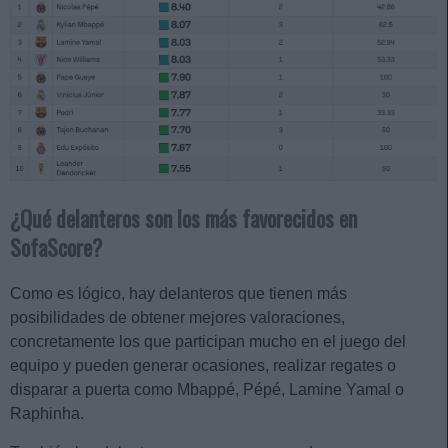
¿Qué delanteros son los más favorecidos en
SofaScore?
Como es lógico, hay delanteros que tienen más
posibilidades de obtener mejores valoraciones,
concretamente los que participan mucho en el juego del
equipo y pueden generar ocasiones, realizar regates o
disparar a puerta como Mbappé, Pépé, Lamine Yamal o
Raphinha.