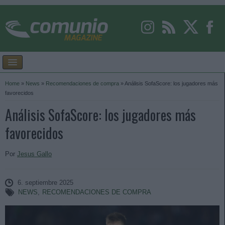
Home
»
News
»
Recomendaciones de compra
»
Análisis SofaScore: los jugadores más
favorecidos
Análisis SofaScore: los jugadores más
favorecidos
Por
Jesus Gallo
6. septiembre 2025
NEWS
,
RECOMENDACIONES DE COMPRA