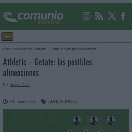
Home
»
Alineaciones
»
Athletic – Getafe: las posibles alineaciones
Athletic – Getafe: las posibles
alineaciones
Por
Jesus Gallo
21. enero 2021
ALINEACIONES