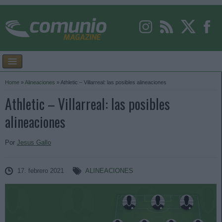
Home
»
Alineaciones
»
Athletic – Villarreal: las posibles alineaciones
Athletic – Villarreal: las posibles
alineaciones
Por
Jesus Gallo
17. febrero 2021
ALINEACIONES