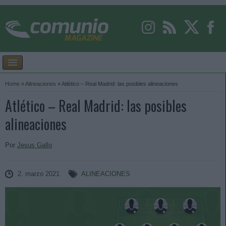
Home
»
Alineaciones
»
Atlético – Real Madrid: las posibles alineaciones
Atlético – Real Madrid: las posibles
alineaciones
Por
Jesus Gallo
2. marzo 2021
ALINEACIONES