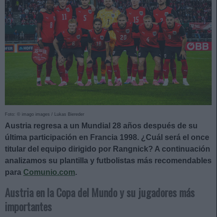
Foto: © imago images / Lukas Biereder
Austria regresa a un Mundial 28 años después de su
última participación en Francia 1998. ¿Cuál será el once
titular del equipo dirigido por Rangnick? A continuación
analizamos su plantilla y futbolistas más recomendables
para
Comunio.com
.
Austria en la Copa del Mundo y su jugadores más
importantes