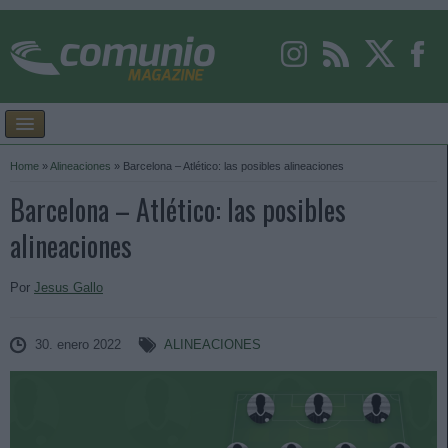
Home
»
Alineaciones
»
Barcelona – Atlético: las posibles alineaciones
Barcelona – Atlético: las posibles
alineaciones
Por
Jesus Gallo
30. enero 2022
ALINEACIONES