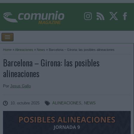
Home
»
Alineaciones
»
News
»
Barcelona – Girona: las posibles alineaciones
Barcelona – Girona: las posibles
alineaciones
Por
Jesus Gallo
10. octubre 2025
ALINEACIONES
,
NEWS