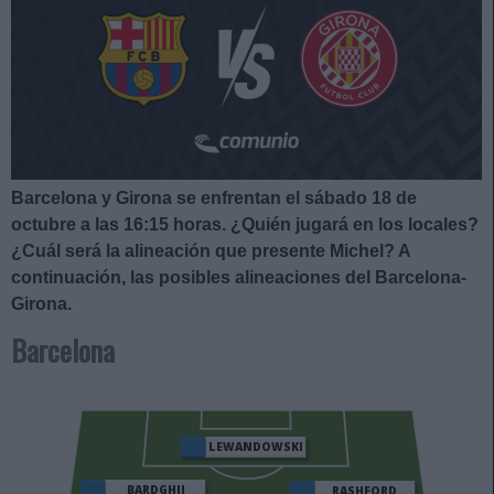
Barcelona y Girona se enfrentan el sábado 18 de
octubre a las 16:15
horas. ¿Quién jugará en los locales?
¿Cuál será la alineación que presente Michel?
A
continuación, las posibles alineaciones del Barcelona-
Girona.
Barcelona
LEWANDOWSKI
BARDGHJI
RASHFORD