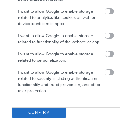
I want to allow Google to enable storage
related to analytics like cookies on web or
device identifiers in apps.
I want to allow Google to enable storage
related to functionality of the website or app.
I want to allow Google to enable storage
related to personalization.
I want to allow Google to enable storage
related to security, including authentication
functionality and fraud prevention, and other
user protection.
CONFIRM