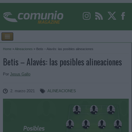
Home
»
Alineaciones
»
Betis – Alavés: las posibles alineaciones
Betis – Alavés: las posibles alineaciones
Por
Jesus Gallo
2. marzo 2021
ALINEACIONES