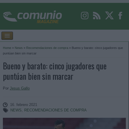
Home
»
News
»
Recomendaciones de compra
»
Bueno y barato: cinco jugadores que
puntúan bien sin marcar
Bueno y barato: cinco jugadores que
puntúan bien sin marcar
Por
Jesus Gallo
16. febrero 2021
NEWS
,
RECOMENDACIONES DE COMPRA