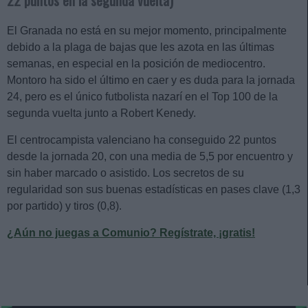
22 puntos en la segunda vuelta)
El Granada no está en su mejor momento, principalmente
debido a la plaga de bajas que les azota en las últimas
semanas, en especial en la posición de mediocentro.
Montoro ha sido el último en caer y es duda para la jornada
24, pero es el único futbolista nazarí en el Top 100 de la
segunda vuelta junto a Robert Kenedy.
El centrocampista valenciano ha conseguido 22 puntos
desde la jornada 20, con una media de 5,5 por encuentro y
sin haber marcado o asistido. Los secretos de su
regularidad son sus buenas estadísticas en pases clave (1,3
por partido) y tiros (0,8).
¿Aún no juegas a Comunio? Regístrate, ¡gratis!